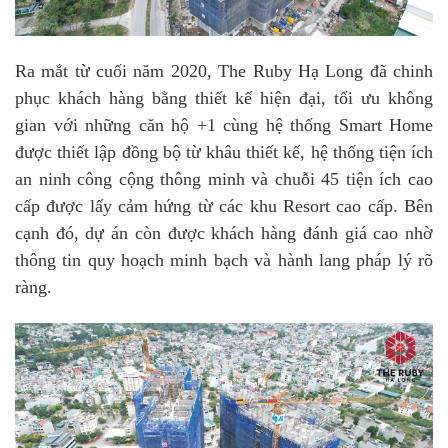
Ra mắt từ cuối năm 2020, The Ruby Hạ Long đã chinh
phục khách hàng bằng thiết kế hiện đại, tối ưu không
gian với những căn hộ +1 cùng hệ thống Smart Home
được thiết lập đồng bộ từ khâu thiết kế, hệ thống tiện ích
an ninh công cộng thông minh và chuỗi 45 tiện ích cao
cấp được lấy cảm hứng từ các khu Resort cao cấp. Bên
cạnh đó, dự án còn được khách hàng đánh giá cao nhờ
thông tin quy hoạch minh bạch và hành lang pháp lý rõ
ràng.