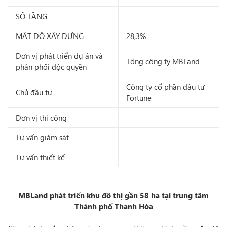
SỐ TẦNG
MẬT ĐỘ XÂY DỰNG
28,3%
Đơn vị phát triển dự án và
Tổng công ty MBLand
phân phối độc quyền
Công ty cổ phần đầu tư
Chủ đầu tư
Fortune
Đơn vị thi công
Tư vấn giám sát
Tư vấn thiết kế
MBLand phát triển khu đô thị gần 58 ha tại trung tâm
Thành phố Thanh Hóa